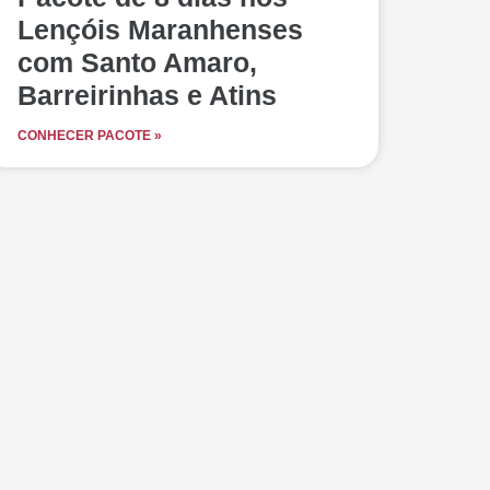
Lençóis Maranhenses
com Santo Amaro,
Barreirinhas e Atins
CONHECER PACOTE »