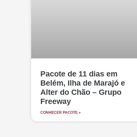
Pacote de 11 dias em
Belém, Ilha de Marajó e
Alter do Chão – Grupo
Freeway
CONHECER PACOTE »