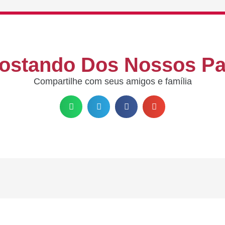
ostando Dos Nossos P
Compartilhe com seus amigos e família