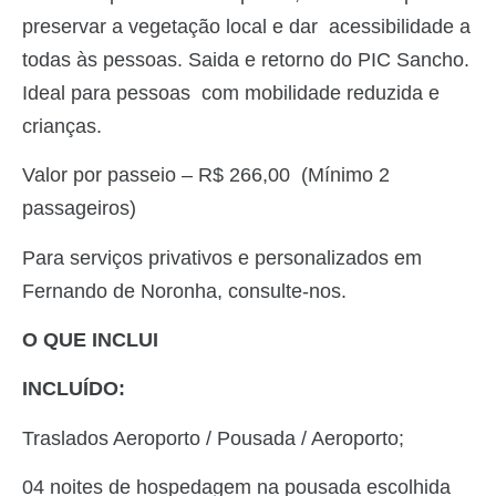
preservar a vegetação local e dar acessibilidade a
todas às pessoas. Saida e retorno do PIC Sancho.
Ideal para pessoas com mobilidade reduzida e
crianças.
Valor por passeio – R$ 266,00
(Mínimo 2
passageiros)
Para serviços privativos e personalizados em
Fernando de Noronha, consulte-nos.
O QUE INCLUI
INCLUÍDO:
Traslados Aeroporto / Pousada / Aeroporto;
04 noites de hospedagem na pousada escolhida