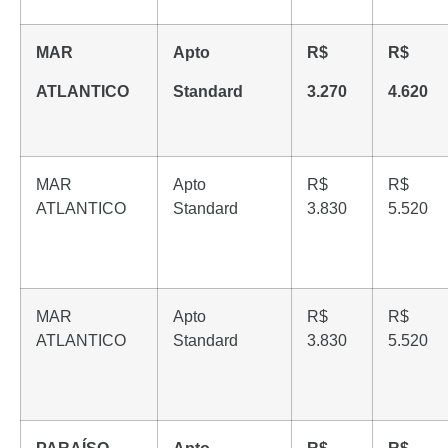
MAR
Apto
R$
R$
ATLANTICO
Standard
3.270
4.620
MAR
Apto
R$
R$
ATLANTICO
Standard
3.830
5.520
MAR
Apto
R$
R$
ATLANTICO
Standard
3.830
5.520