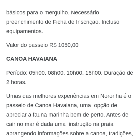
básicos para o mergulho. Necessário
preenchimento de Ficha de Inscrição. Incluso
equipamentos.
Valor do passeio R$ 1050,00
CANOA HAVAIANA
Período: 05h00, 08h00, 10h00, 16h00. Duração de
2 horas.
Umas das melhores experiências em Noronha é o
passeio de Canoa Havaiana, uma opção de
apreciar a fauna marinha bem de perto. Antes de
cair no mar é dada uma instrução na praia
abrangendo informações sobre a canoa, tradições,