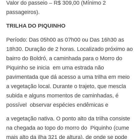
Valor do passeio – R$ 309,00 (Mínimo 2
passageiros).
TRILHA DO PIQUINHO
Período: Das 05h00 as 07h00 ou Das 16h30 as
18h30. Duração de 2 horas. Localizado próximo ao
bairro do Boldró, a caminhada para o Morro do
Piquinho se inicia em uma estrada não
pavimentada que dá acesso a uma trilha em meio
a vegetação local. Durante o trajeto, que mescla
subida e alguns momentos de caminhadas, é
possível observar espécies endêmicas e
a vegetação nativa. O ponto alto da trilha consiste
na chegada ao topo do morro do Piquinho (cume
mais alto da ilha 321 de altura), de onde se pode