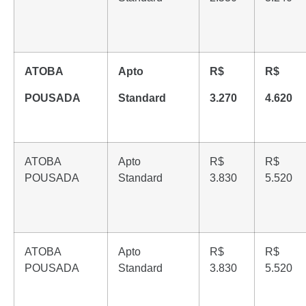
ATOBA
Apto
R$
R$
POUSADA
Standard
3.270
4.620
ATOBA
Apto
R$
R$
POUSADA
Standard
3.830
5.520
ATOBA
Apto
R$
R$
POUSADA
Standard
3.830
5.520