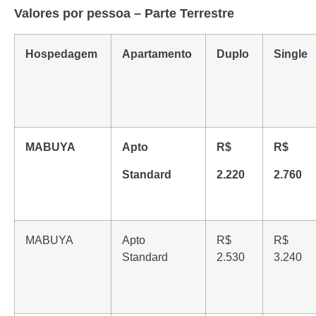
Valores por pessoa – Parte Terrestre
Hospedagem
Apartamento
Duplo
Single
MABUYA
Apto
R$
R$
Standard
2.220
2.760
MABUYA
Apto
R$
R$
Standard
2.530
3.240