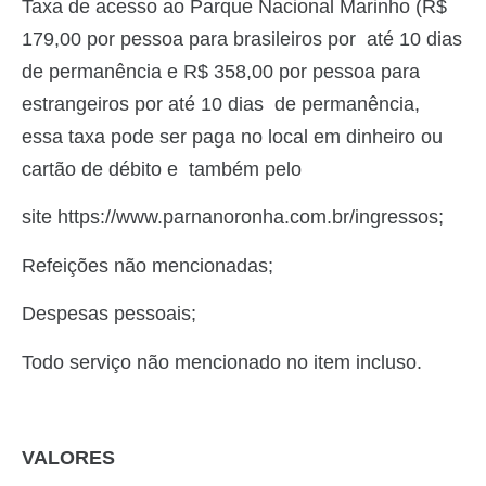
Taxa de acesso ao Parque Nacional Marinho (R$
179,00 por pessoa para brasileiros por até 10 dias
de permanência e R$ 358,00 por pessoa para
estrangeiros por até 10 dias de permanência,
essa taxa pode ser paga no local em dinheiro ou
cartão de débito e também pelo
site https://www.parnanoronha.com.br/ingressos;
Refeições não mencionadas;
Despesas pessoais;
Todo serviço não mencionado no item incluso.
VALORES