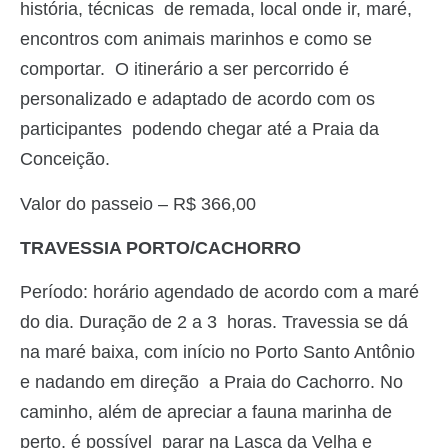
história, técnicas de remada, local onde ir, maré,
encontros com animais marinhos e como se
comportar. O itinerário a ser percorrido é
personalizado e adaptado de acordo com os
participantes podendo chegar até a Praia da
Conceição.
Valor do passeio – R$ 366,00
TRAVESSIA PORTO/CACHORRO
Período: horário agendado de acordo com a maré
do dia. Duração de 2 a 3
horas.
Travessia se dá
na maré baixa, com início no Porto Santo Antônio
e nadando em direção a Praia do Cachorro. No
caminho, além de apreciar a fauna marinha de
perto, é possível parar na Lasca da Velha e