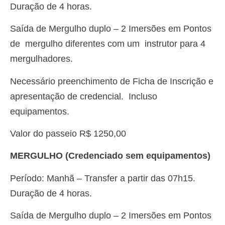
Duração de 4 horas.
Saída de Mergulho duplo – 2 Imersões em Pontos
de
mergulho diferentes com um instrutor para 4
mergulhadores.
Necessário preenchimento de Ficha de Inscrição e
apresentação de credencial. Incluso
equipamentos.
Valor do passeio R$ 1250,00
MERGULHO (Credenciado sem equipamentos)
Período: Manhã – Transfer a partir das 07h15.
Duração de 4 horas.
Saída de Mergulho duplo – 2 Imersões em Pontos