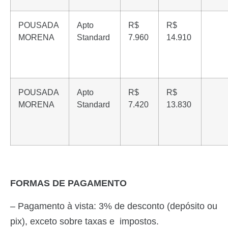
POUSADA
Apto
R$
R$
MORENA
Standard
7.960
14.910
POUSADA
Apto
R$
R$
MORENA
Standard
7.420
13.830
FORMAS DE PAGAMENTO
– Pagamento à vista: 3% de desconto (depósito ou
pix), exceto sobre taxas e impostos.