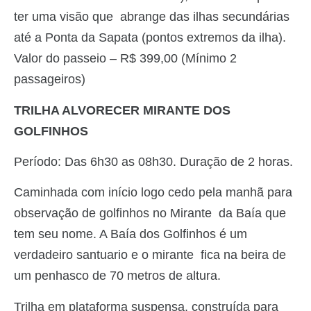
ter uma visão que abrange das ilhas secundárias
até a Ponta da Sapata (pontos extremos da ilha).
Valor do passeio – R$ 399,00 (Mínimo 2
passageiros)
TRILHA ALVORECER MIRANTE DOS
GOLFINHOS
Período: Das 6h30 as 08h30. Duração de 2 horas.
Caminhada com início logo cedo pela manhã para
observação de golfinhos no Mirante da Baía que
tem seu nome. A Baía dos Golfinhos é um
verdadeiro santuario e o mirante fica na beira de
um penhasco de 70 metros de altura.
Trilha em plataforma suspensa, construída para