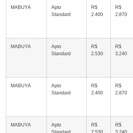
MABUYA
Apto
R$
R$
Standard
2.400
2.870
MABUYA
Apto
R$
R$
Standard
2.530
3.240
MABUYA
Apto
R$
R$
Standard
2.400
2.870
MABUYA
Apto
R$
R$
Standard
2.530
3.240