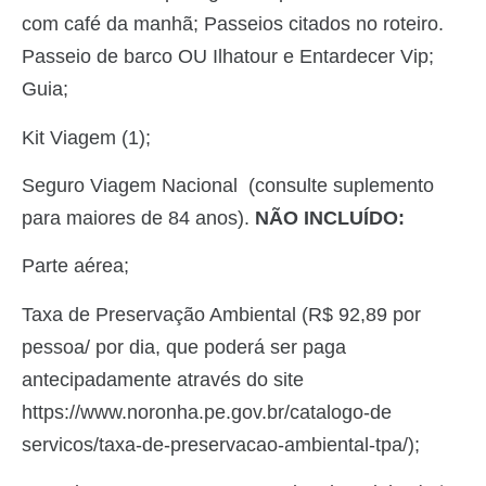
com café da manhã; Passeios citados no roteiro.
Passeio de barco OU Ilhatour e Entardecer Vip;
Guia;
Kit Viagem (1);
Seguro Viagem Nacional (consulte suplemento
para maiores de 84 anos).
NÃO INCLUÍDO:
Parte aérea;
Taxa de Preservação Ambiental (R$ 92,89 por
pessoa/ por dia, que poderá ser paga
antecipadamente através do site
https://www.noronha.pe.gov.br/catalogo-de
servicos/taxa-de-preservacao-ambiental-tpa/);