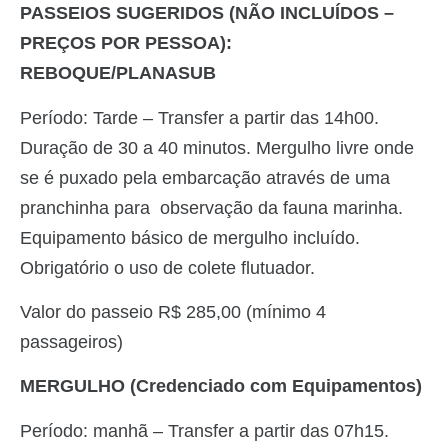
PASSEIOS SUGERIDOS (NÃO INCLUÍDOS –
PREÇOS POR PESSOA):
REBOQUE/PLANASUB
Período: Tarde – Transfer a partir das 14h00.
Duração de 30 a 40 minutos. Mergulho livre onde
se é puxado pela embarcação através de uma
pranchinha para observação da fauna marinha.
Equipamento básico de mergulho incluído.
Obrigatório o uso de colete flutuador.
Valor do passeio R$ 285,00 (mínimo 4
passageiros)
MERGULHO (Credenciado com Equipamentos)
Período: manhã – Transfer a partir das 07h15.