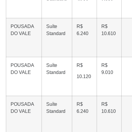
POUSADA
Suíte
R$
R$
DO VALE
Standard
6.240
10.610
POUSADA
Suíte
R$
R$
DO VALE
Standard
9.010
10.120
POUSADA
Suíte
R$
R$
DO VALE
Standard
6.240
10.610