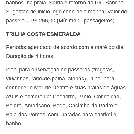
banhos na praia. Saida e retorno do PIC Sancho.
Sugestão de inicio logo cedo pela manhã. Valor do
passeio – R$ 266,00 (Mínimo 2
passageiros)
TRILHA COSTA ESMERALDA
Período: agendado de acordo com a maré do dia.
Duração de 4 horas.
Ideal para observação de pássaros (fragatas,
viuvinhas, rabo-de-palha, atobás).Trilha para
conhecer o Mar de Dentro e suas praias de águas
azuis e esmeralda: Cachorro, Meio, Conceição,
Boldró, Americano, Bode, Cacimba do Padre e
Baia dos Porcos, com paradas para snorkel e
banho.