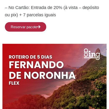
– ⁠No Cartão: Entrada de 20% (à vista – depósito
ou pix) + 7 parcelas iguais
Reservar pacote