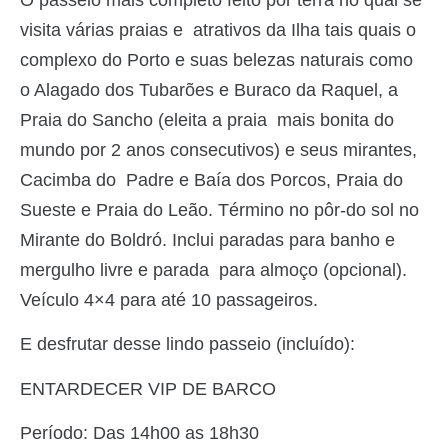
visita várias praias e atrativos da Ilha tais quais o
complexo do Porto e suas belezas naturais como
o Alagado dos Tubarões e Buraco da Raquel, a
Praia do Sancho (eleita a praia mais bonita do
mundo por 2 anos consecutivos) e seus mirantes,
Cacimba do Padre e Baía dos Porcos, Praia do
Sueste e Praia do Leão. Término no pôr-do sol no
Mirante do Boldró. Inclui paradas para banho e
mergulho livre e parada para almoço (opcional).
Veículo 4×4 para até 10 passageiros.
E desfrutar desse lindo passeio (incluído):
ENTARDECER VIP DE BARCO
Período: Das 14h00 as 18h30