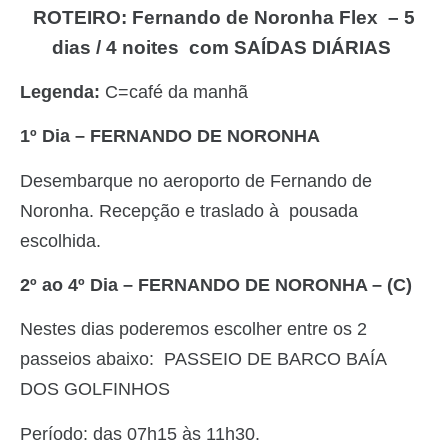
ROTEIRO:
Fernando de Noronha Flex –
5
dias / 4 noites com
SAÍDAS DIÁRIAS
Legenda:
C=café da manhã
1º Dia – FERNANDO DE NORONHA
Desembarque no aeroporto de Fernando de
Noronha. Recepção e traslado à pousada
escolhida.
2º ao 4º Dia – FERNANDO DE NORONHA – (C)
Nestes dias poderemos escolher entre os 2
passeios abaixo: PASSEIO DE BARCO BAÍA
DOS GOLFINHOS
Período: das 07h15 às 11h30.