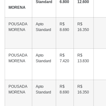
Standard
6.800
12.600
MORENA
POUSADA
Apto
R$
R$
MORENA
Standard
8.690
16.350
POUSADA
Apto
R$
R$
MORENA
Standard
7.420
13.830
POUSADA
Apto
R$
R$
MORENA
Standard
8.690
16.350