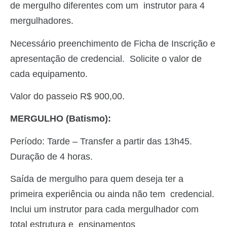
de mergulho diferentes com um instrutor para 4
mergulhadores.
Necessário preenchimento de Ficha de Inscrição e
apresentação de credencial. Solicite o valor de
cada equipamento.
Valor do passeio R$ 900,00.
MERGULHO (Batismo):
Período: Tarde – Transfer a partir das 13h45.
Duração de 4 horas.
Saída de mergulho para quem deseja ter a
primeira experiência ou ainda não tem credencial.
Inclui um instrutor para cada mergulhador com
total estrutura e ensinamentos