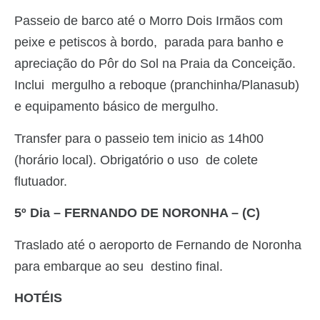
Passeio de barco até o Morro Dois Irmãos com
peixe e petiscos à bordo, parada para banho e
apreciação do Pôr do Sol na Praia da Conceição.
Inclui mergulho a reboque (pranchinha/Planasub)
e equipamento básico de mergulho.
Transfer para o passeio tem inicio as 14h00
(horário local). Obrigatório o uso de colete
flutuador.
5º Dia – FERNANDO DE NORONHA – (C)
Traslado até o aeroporto de Fernando de Noronha
para embarque ao seu destino final.
HOTÉIS