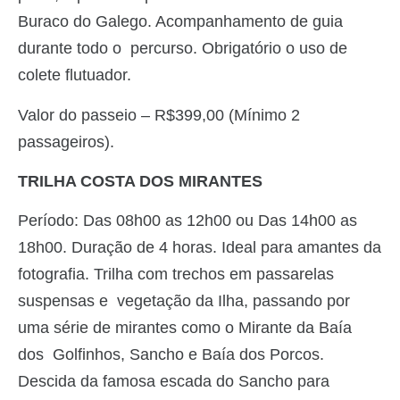
Buraco do Galego. Acompanhamento de guia
durante todo o percurso. Obrigatório o uso de
colete flutuador.
Valor do passeio – R$399,00 (Mínimo 2
passageiros).
TRILHA COSTA DOS MIRANTES
Período: Das 08h00 as 12h00 ou Das 14h00 as
18h00. Duração de 4 horas. Ideal para amantes da
fotografia. Trilha com trechos em passarelas
suspensas e vegetação da Ilha, passando por
uma série de mirantes como o Mirante da Baía
dos Golfinhos, Sancho e Baía dos Porcos.
Descida da famosa escada do Sancho para